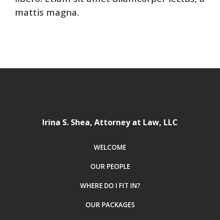
mattis magna.
Irina S. Shea, Attorney at Law, LLC
WELCOME
OUR PEOPLE
WHERE DO I FIT IN?
OUR PACKAGES