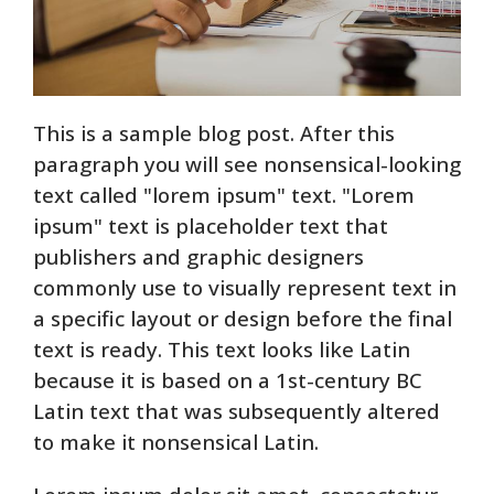
This is a sample blog post. After this
paragraph you will see nonsensical-looking
text called "lorem ipsum" text. "Lorem
ipsum" text is placeholder text that
publishers and graphic designers
commonly use to visually represent text in
a specific layout or design before the final
text is ready. This text looks like Latin
because it is based on a 1st-century BC
Latin text that was subsequently altered
to make it nonsensical Latin.