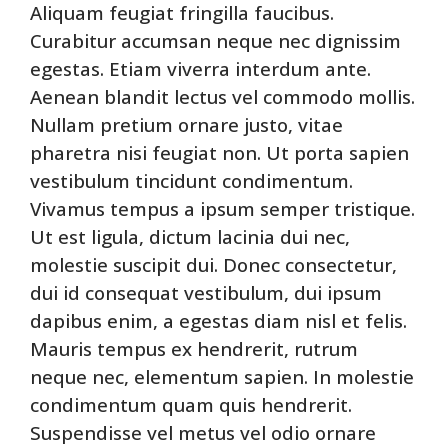
Aliquam feugiat fringilla faucibus.
Curabitur accumsan neque nec dignissim
egestas. Etiam viverra interdum ante.
Aenean blandit lectus vel commodo mollis.
Nullam pretium ornare justo, vitae
pharetra nisi feugiat non. Ut porta sapien
vestibulum tincidunt condimentum.
Vivamus tempus a ipsum semper tristique.
Ut est ligula, dictum lacinia dui nec,
molestie suscipit dui. Donec consectetur,
dui id consequat vestibulum, dui ipsum
dapibus enim, a egestas diam nisl et felis.
Mauris tempus ex hendrerit, rutrum
neque nec, elementum sapien. In molestie
condimentum quam quis hendrerit.
Suspendisse vel metus vel odio ornare