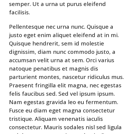
semper. Ut a urna ut purus eleifend
facilisis.
Pellentesque nec urna nunc. Quisque a
justo eget enim aliquet eleifend at in mi.
Quisque hendrerit, sem id molestie
dignissim, diam nunc commodo justo, a
accumsan velit urna at sem. Orci varius
natoque penatibus et magnis dis
parturient montes, nascetur ridiculus mus.
Praesent fringilla elit magna, nec egestas
felis faucibus sed. Sed vel ipsum ipsum.
Nam egestas gravida leo eu fermentum.
Fusce eu diam eget magna consectetur
tristique. Aliquam venenatis iaculis
consectetur. Mauris sodales nisl sed ligula