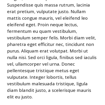
Suspendisse quis massa rutrum, lacinia
erat pretium, vulputate justo. Nullam
mattis congue mauris, vel eleifend leo
eleifend eget. Proin neque lectus,
fermentum eu quam vestibulum,
vestibulum semper felis. Morbi diam velit,
pharetra eget efficitur nec, tincidunt non
purus. Aliquam erat volutpat. Morbi ut
nulla nisi. Sed orci ligula, finibus sed iaculis
vel, ullamcorper vel urna. Donec
pellentesque tristique metus eget
vulputate. Integer lobortis, tellus
vestibulum malesuada tristique, ligula
diam blandit justo, a scelerisque mauris
elit eu justo.